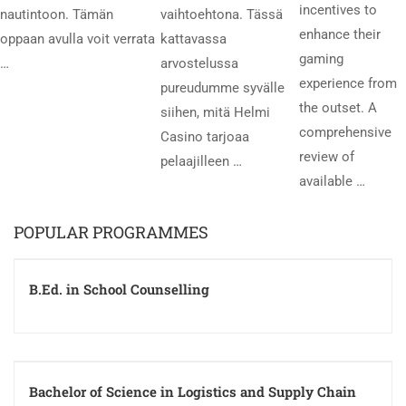
incentives to
nautintoon. Tämän
vaihtoehtona. Tässä
enhance their
oppaan avulla voit verrata
kattavassa
gaming
…
arvostelussa
experience from
pureudumme syvälle
the outset. A
siihen, mitä Helmi
comprehensive
Casino tarjoaa
review of
pelaajilleen …
available …
POPULAR PROGRAMMES
B.Ed. in School Counselling
Bachelor of Science in Logistics and Supply Chain