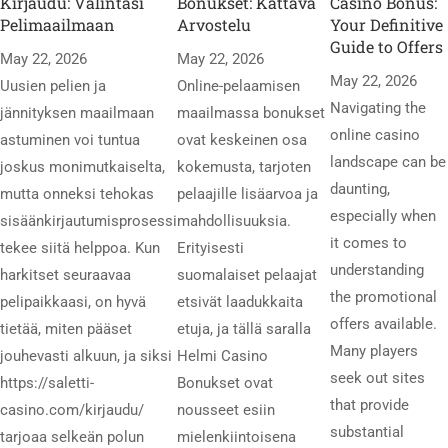
Kirjaudu: Valintasi
Bonukset: Kattava
Casino Bonus:
Pelimaailmaan
Arvostelu
Your Definitive
Guide to Offers
May 22, 2026
May 22, 2026
May 22, 2026
Uusien pelien ja
Online-pelaamisen
Navigating the
jännityksen maailmaan
maailmassa bonukset
online casino
astuminen voi tuntua
ovat keskeinen osa
landscape can be
joskus monimutkaiselta,
kokemusta, tarjoten
daunting,
mutta onneksi tehokas
pelaajille lisäarvoa ja
especially when
sisäänkirjautumisprosessi
mahdollisuuksia.
it comes to
tekee siitä helppoa. Kun
Erityisesti
understanding
harkitset seuraavaa
suomalaiset pelaajat
the promotional
pelipaikkaasi, on hyvä
etsivät laadukkaita
offers available.
tietää, miten pääset
etuja, ja tällä saralla
Many players
jouhevasti alkuun, ja siksi
Helmi Casino
seek out sites
https://saletti-
Bonukset ovat
that provide
casino.com/kirjaudu/
nousseet esiin
substantial
tarjoaa selkeän polun
mielenkiintoisena