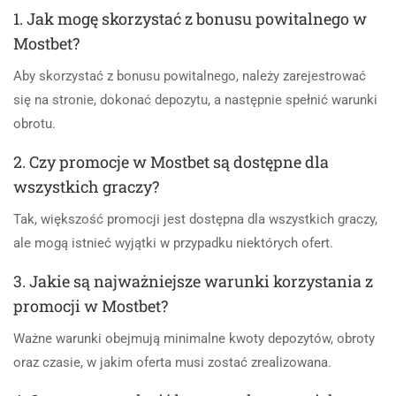
1. Jak mogę skorzystać z bonusu powitalnego w
Mostbet?
Aby skorzystać z bonusu powitalnego, należy zarejestrować
się na stronie, dokonać depozytu, a następnie spełnić warunki
obrotu.
2. Czy promocje w Mostbet są dostępne dla
wszystkich graczy?
Tak, większość promocji jest dostępna dla wszystkich graczy,
ale mogą istnieć wyjątki w przypadku niektórych ofert.
3. Jakie są najważniejsze warunki korzystania z
promocji w Mostbet?
Ważne warunki obejmują minimalne kwoty depozytów, obroty
oraz czasie, w jakim oferta musi zostać zrealizowana.