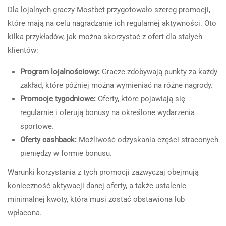
Dla lojalnych graczy Mostbet przygotowało szereg promocji,
które mają na celu nagradzanie ich regularnej aktywności. Oto
kilka przykładów, jak można skorzystać z ofert dla stałych
klientów:
Program lojalnościowy:
Gracze zdobywają punkty za każdy
zakład, które później można wymieniać na różne nagrody.
Promocje tygodniowe:
Oferty, które pojawiają się
regularnie i oferują bonusy na określone wydarzenia
sportowe.
Oferty cashback:
Możliwość odzyskania części straconych
pieniędzy w formie bonusu.
Warunki korzystania z tych promocji zazwyczaj obejmują
konieczność aktywacji danej oferty, a także ustalenie
minimalnej kwoty, która musi zostać obstawiona lub
wpłacona.