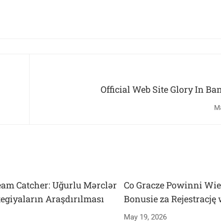
Official Web Site Glory In B
Ma
eam Catcher: Uğurlu Mərclər
Co Gracze Powinni Wie
egiyaların Araşdırılması
Bonusie za Rejestrację
May 19, 2026