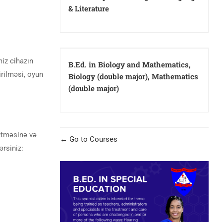
& Literature
niz cihazın
B.Ed. in Biology and Mathematics,
irilməsi, oyun
Biology (double major), Mathematics
(double major)
 etməsinə və
Go to Courses
ərsiniz: