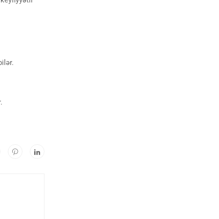
keyfiyyətli
ilər.
.