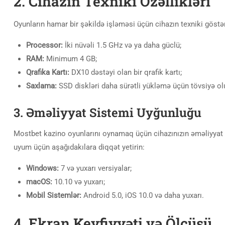
2. Cihazın Texniki Özəllikləri
Oyunların hamar bir şəkildə işləməsi üçün cihazın texniki göstər
Processor:
İki nüvəli 1.5 GHz və ya daha güclü;
RAM:
Minimum 4 GB;
Qrafika Kartı:
DX10 dəstəyi olan bir qrafik kartı;
Saxlama:
SSD diskləri daha sürətli yükləmə üçün tövsiyə ol
3. Əməliyyat Sistemi Uyğunluğu
Mostbet kazino oyunlarını oynamaq üçün cihazınızın əməliyyat 
uyum üçün aşağıdakılara diqqət yetirin:
Windows:
7 və yuxarı versiyalar;
macOS:
10.10 və yuxarı;
Mobil Sistemlər:
Android 5.0, iOS 10.0 və daha yuxarı.
4. Ekran Keyfiyyəti və Ölçüsü