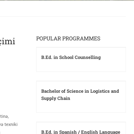
POPULAR PROGRAMMES
çimi
B.Ed. in School Counselling
Bachelor of Science in Logistics and
Supply Chain
tinə,
və texniki
B.Ed. in Spanish / English Language
u