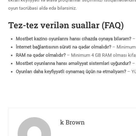
ekran keyfiyyəti və əlavə proqramlar seçiminizi istiqamətləndirə
oyun təcrübəsi əldə edə bilərsiniz.
Tez-tez verilən suallar (FAQ)
Mostbet kazino oyunlarını hansı cihazda oynaya bilərəm?
– 
İnternet bağlantısının sürəti nə qədər olmalıdır?
– Minimum 5
RAM nə qədər olmalıdır?
– Minimum 4 GB RAM olması kifay
Mostbet oyunlarına hansı əməliyyat sistemləri uyğundur?
– 
Oyunları daha keyfiyyətli oynamaq üçün nə etməliyəm?
– Yük
k Brown