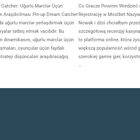
 Catcher: Uğurlu Mərclər Üçün
Co Gracze Powinni Wiedzieć 
ın Araşdırılması Pin-up Dream Catcher
Rejestrację w Mostbet Nazy
da uğurlu mərclər yerləşdirmək üçün
Nowak i dziś chciałbym prze
iyalar tətbiq etmək vacibdir. Bu
szczegółową recenzję kasyna
n dinamikasını, uğurlu mərclər üçün
to platforma online, która zy
şmaları, oyunçular üçün faydalı
większą popularność wśród g
 strateji düşüncələri araşdıracağıq.
szerokiej gamie gier, korzy
…