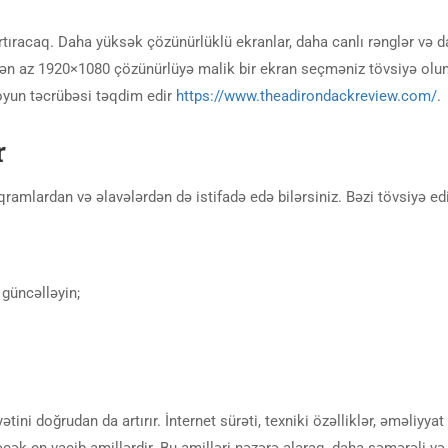
artıracaq. Daha yüksək çözünürlüklü ekranlar, daha canlı rənglər və 
ən ən az 1920×1080 çözünürlüyə malik bir ekran seçməniz tövsiyə olun
oyun təcrübəsi təqdim edir
https://www.theadirondackreview.com/
.
r
mlardan və əlavələrdən də istifadə edə bilərsiniz. Bəzi tövsiyə edi
güncəlləyin;
ni doğrudan da artırır. İnternet sürəti, texniki özəlliklər, əməliyyat