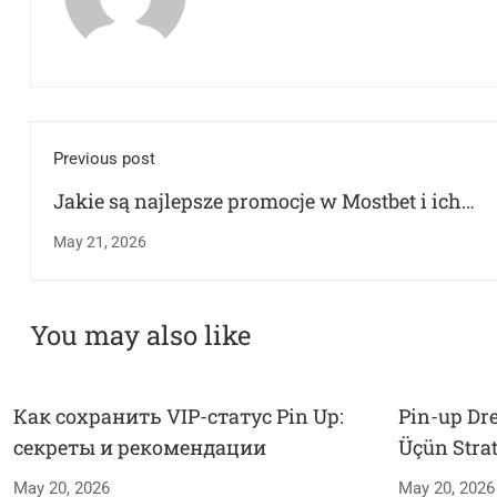
Previous post
Jakie są najlepsze promocje w Mostbet i ich
warunki?
May 21, 2026
You may also like
Как сохранить VIP-статус Pin Up:
Pin-up Dr
секреты и рекомендации
Üçün Strat
May 20, 2026
May 20, 2026