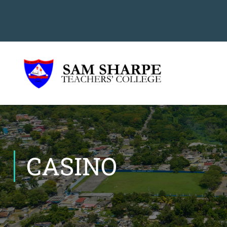
CASINO