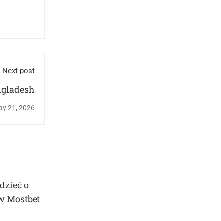
Next post
angladesh
y 21, 2026
dzieć o
 w Mostbet