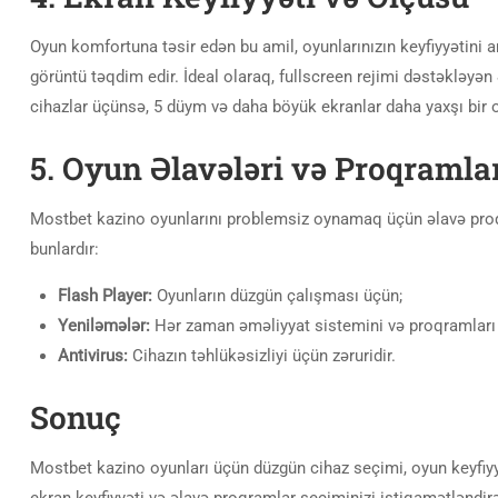
Oyun komfortuna təsir edən bu amil, oyunlarınızın keyfiyyətini 
görüntü təqdim edir. İdeal olaraq, fullscreen rejimi dəstəkləy
cihazlar üçünsə, 5 düym və daha böyük ekranlar daha yaxşı bir 
5. Oyun Əlavələri və Proqramla
Mostbet kazino oyunlarını problemsiz oynamaq üçün əlavə proqra
bunlardır:
Flash Player:
Oyunların düzgün çalışması üçün;
Yeniləmələr:
Hər zaman əməliyyat sistemini və proqramları 
Antivirus:
Cihazın təhlükəsizliyi üçün zəruridir.
Sonuç
Mostbet kazino oyunları üçün düzgün cihaz seçimi, oyun keyfiyyəti