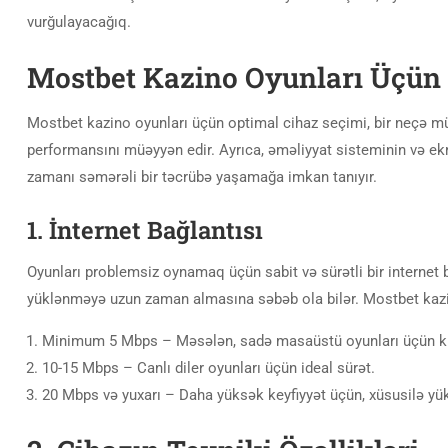
vurğulayacağıq.
Mostbet Kazino Oyunları Üçün 
Mostbet kazino oyunları üçün optimal cihaz seçimi, bir neçə mühü
performansını müəyyən edir. Ayrıca, əməliyyat sisteminin və ekr
zamanı səmərəli bir təcrübə yaşamağa imkan tanıyır.
1. İnternet Bağlantısı
Oyunları problemsiz oynamaq üçün sabit və sürətli bir internet b
yüklənməyə uzun zaman almasına səbəb ola bilər. Mostbet kazino
Minimum 5 Mbps – Məsələn, sadə masaüstü oyunları üçün kif
10-15 Mbps – Canlı diler oyunları üçün ideal sürət.
20 Mbps və yuxarı – Daha yüksək keyfiyyət üçün, xüsusilə yük