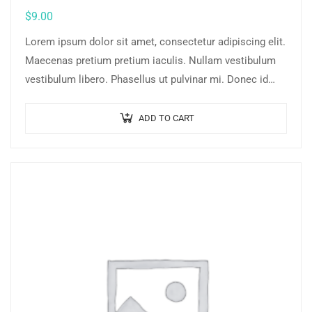
$
9.00
Lorem ipsum dolor sit amet, consectetur adipiscing elit.
Maecenas pretium pretium iaculis. Nullam vestibulum
vestibulum libero. Phasellus ut pulvinar mi. Donec id
pretium ante.
ADD TO CART