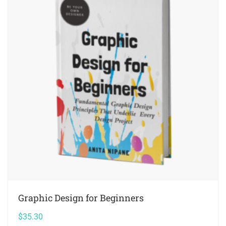
Graphic Design for Beginners
$
35.30