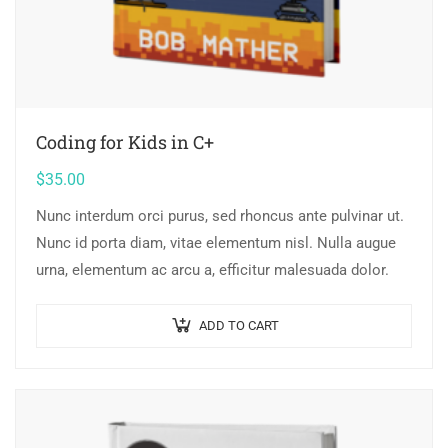
Coding for Kids in C+
$
35.00
Nunc interdum orci purus, sed rhoncus ante pulvinar ut.
Nunc id porta diam, vitae elementum nisl. Nulla augue
urna, elementum ac arcu a, efficitur malesuada dolor.
ADD TO CART