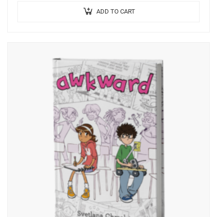
ADD TO CART