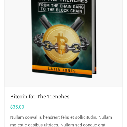
Bitcoin for The Trenches
$
35.00
Nullam convallis hendrerit felis et sollicitudin. Nullam
molestie dapibus ultrices. Nullam sed congue erat.