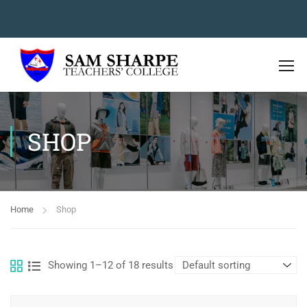
SHOP
Home
Shop
Showing 1–12 of 18 results