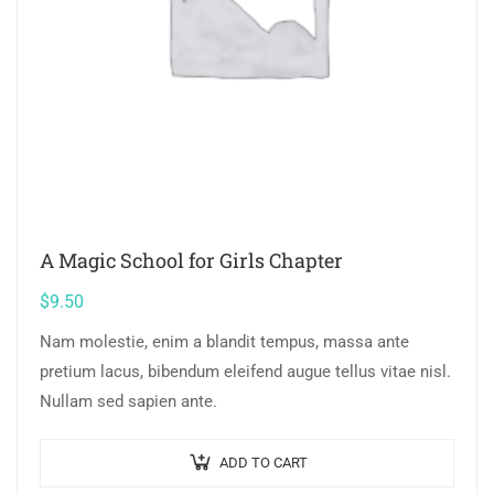
A Magic School for Girls Chapter
$
9.50
Nam molestie, enim a blandit tempus, massa ante
pretium lacus, bibendum eleifend augue tellus vitae nisl.
Nullam sed sapien ante.
ADD TO CART