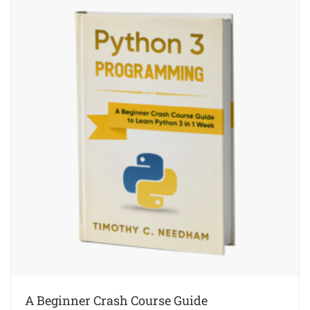
A Beginner Crash Course Guide