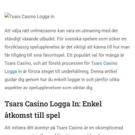
Att välja rätt onlinecasino kan vara en utmaning med det
ständigt växande utbudet. För svenska spelare som söker en
förstklassig spelupplevelse är det viktigt att känna till hur man
får tillgång till sina favoritspel. Ett populärt val för många är
Tsars Casino, och att förstå processen för
Tsars Casino
Logga In
är första steget till underhållning. Denna artikel
guidar dig genom hur du enkelt loggar in och jämför olika
aspekter av spelupplevelsen som väntar dig.
Tsars Casino Logga In: Enkel
åtkomst till spel
Att initiera ditt äventyr på Tsars Casino är en okomplicerad