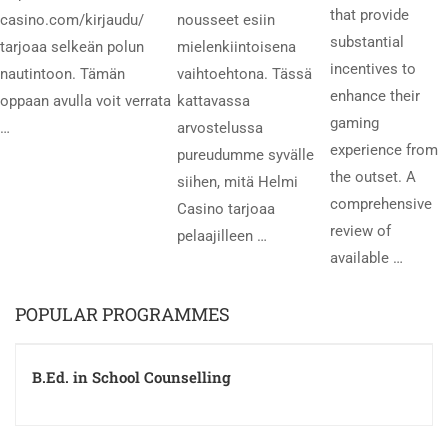
that provide
casino.com/kirjaudu/
nousseet esiin
substantial
tarjoaa selkeän polun
mielenkiintoisena
incentives to
nautintoon. Tämän
vaihtoehtona. Tässä
enhance their
oppaan avulla voit verrata
kattavassa
gaming
…
arvostelussa
experience from
pureudumme syvälle
the outset. A
siihen, mitä Helmi
comprehensive
Casino tarjoaa
review of
pelaajilleen …
available …
POPULAR PROGRAMMES
B.Ed. in School Counselling