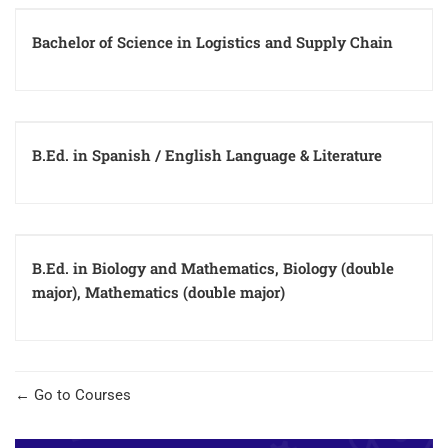
Bachelor of Science in Logistics and Supply Chain
B.Ed. in Spanish / English Language & Literature
B.Ed. in Biology and Mathematics, Biology (double
major), Mathematics (double major)
Go to Courses