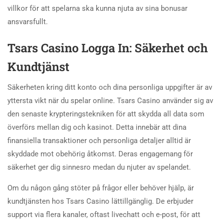
villkor för att spelarna ska kunna njuta av sina bonusar
ansvarsfullt.
Tsars Casino Logga In: Säkerhet och
Kundtjänst
Säkerheten kring ditt konto och dina personliga uppgifter är av
yttersta vikt när du spelar online. Tsars Casino använder sig av
den senaste krypteringstekniken för att skydda all data som
överförs mellan dig och kasinot. Detta innebär att dina
finansiella transaktioner och personliga detaljer alltid är
skyddade mot obehörig åtkomst. Deras engagemang för
säkerhet ger dig sinnesro medan du njuter av spelandet.
Om du någon gång stöter på frågor eller behöver hjälp, är
kundtjänsten hos Tsars Casino lättillgänglig. De erbjuder
support via flera kanaler, oftast livechatt och e-post, för att