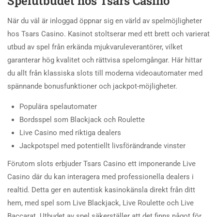
Spelutbudet hos Tsars Casino
När du väl är inloggad öppnar sig en värld av spelmöjligheter
hos Tsars Casino. Kasinot stoltserar med ett brett och varierat
utbud av spel från erkända mjukvaruleverantörer, vilket
garanterar hög kvalitet och rättvisa spelomgångar. Här hittar
du allt från klassiska slots till moderna videoautomater med
spännande bonusfunktioner och jackpot-möjligheter.
Populära spelautomater
Bordsspel som Blackjack och Roulette
Live Casino med riktiga dealers
Jackpotspel med potentiellt livsförändrande vinster
Förutom slots erbjuder Tsars Casino ett imponerande Live
Casino där du kan interagera med professionella dealers i
realtid. Detta ger en autentisk kasinokänsla direkt från ditt
hem, med spel som Live Blackjack, Live Roulette och Live
Baccarat. Utbudet av spel säkerställer att det finns något för