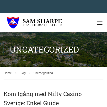
UNCATEGORIZED
Home
Blog
Uncategorized
Kom Igång med Nifty Casino
Sverige: Enkel Guide