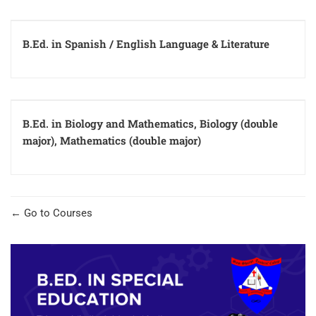
B.Ed. in Spanish / English Language & Literature
B.Ed. in Biology and Mathematics, Biology (double
major), Mathematics (double major)
Go to Courses