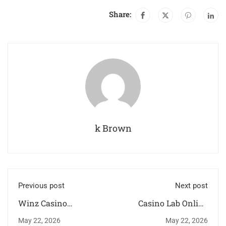
Share:
k Brown
Previous post
Next post
Winz Casino
Casino Lab Online
Anmeldung: Ihr
Casino: Vor- und
May 22, 2026
May 22, 2026
einfacher Einstieg in
Nachteile im Detail