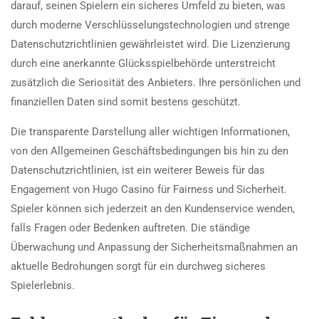
darauf, seinen Spielern ein sicheres Umfeld zu bieten, was
durch moderne Verschlüsselungstechnologien und strenge
Datenschutzrichtlinien gewährleistet wird. Die Lizenzierung
durch eine anerkannte Glücksspielbehörde unterstreicht
zusätzlich die Seriosität des Anbieters. Ihre persönlichen und
finanziellen Daten sind somit bestens geschützt.
Die transparente Darstellung aller wichtigen Informationen,
von den Allgemeinen Geschäftsbedingungen bis hin zu den
Datenschutzrichtlinien, ist ein weiterer Beweis für das
Engagement von Hugo Casino für Fairness und Sicherheit.
Spieler können sich jederzeit an den Kundenservice wenden,
falls Fragen oder Bedenken auftreten. Die ständige
Überwachung und Anpassung der Sicherheitsmaßnahmen an
aktuelle Bedrohungen sorgt für ein durchweg sicheres
Spielerlebnis.