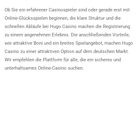
Ob Sie ein erfahrener Casinospieler sind oder gerade erst mit
Online-Glücksspielen beginnen, die klare Struktur und die
schnellen Abläufe bei Hugo Casino machen die Registrierung
zu einem angenehmen Erlebnis. Die anschließenden Vorteile,
wie attraktive Boni und ein breites Spielangebot, machen Hugo
Casino zu einer attraktiven Option auf dem deutschen Markt.
Wir empfehlen die Plattform für alle, die ein sicheres und
unterhaltsames Online-Casino suchen.