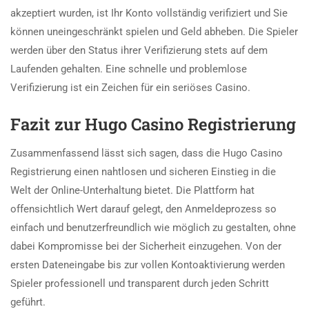
akzeptiert wurden, ist Ihr Konto vollständig verifiziert und Sie
können uneingeschränkt spielen und Geld abheben. Die Spieler
werden über den Status ihrer Verifizierung stets auf dem
Laufenden gehalten. Eine schnelle und problemlose
Verifizierung ist ein Zeichen für ein seriöses Casino.
Fazit zur Hugo Casino Registrierung
Zusammenfassend lässt sich sagen, dass die Hugo Casino
Registrierung einen nahtlosen und sicheren Einstieg in die
Welt der Online-Unterhaltung bietet. Die Plattform hat
offensichtlich Wert darauf gelegt, den Anmeldeprozess so
einfach und benutzerfreundlich wie möglich zu gestalten, ohne
dabei Kompromisse bei der Sicherheit einzugehen. Von der
ersten Dateneingabe bis zur vollen Kontoaktivierung werden
Spieler professionell und transparent durch jeden Schritt
geführt.