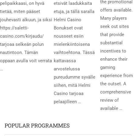
the promotional
pelipaikkaasi, on hyvä
etsivät laadukkaita
offers available.
tietää, miten pääset
etuja, ja tällä saralla
Many players
jouhevasti alkuun, ja siksi
Helmi Casino
seek out sites
https://saletti-
Bonukset ovat
that provide
casino.com/kirjaudu/
nousseet esiin
substantial
tarjoaa selkeän polun
mielenkiintoisena
incentives to
nautintoon. Tämän
vaihtoehtona. Tässä
enhance their
oppaan avulla voit verrata
kattavassa
gaming
…
arvostelussa
experience from
pureudumme syvälle
the outset. A
siihen, mitä Helmi
comprehensive
Casino tarjoaa
review of
pelaajilleen …
available …
POPULAR PROGRAMMES