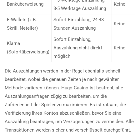
1-3 Werktage Einzahlung,
Banküberweisung
Keine
3-5 Werktage Auszahlung
E-Wallets (z.B.
Sofort Einzahlung, 24-48
Keine
Skrill, Neteller)
Stunden Auszahlung
Sofort Einzahlung,
Klarna
Auszahlung nicht direkt
Keine
(Sofortüberweisung)
möglich
Die Auszahlungen werden in der Regel ebenfalls schnell
bearbeitet, wobei die genauen Zeiten je nach gewählter
Methode variieren können. Hugo Casino ist bestrebt, alle
Auszahlungsanfragen zügig zu bearbeiten, um die
Zufriedenheit der Spieler zu maximieren. Es ist ratsam, die
Verifizierung Ihres Kontos abzuschließen, bevor Sie eine
Auszahlung beantragen, um Verzögerungen zu vermeiden. Alle
Transaktionen werden sicher und verschlüsselt durchgeführt.