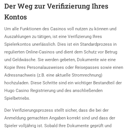
Der Weg zur Verifizierung Ihres
Kontos
Um alle Funktionen des Casinos voll nutzen zu können und
Auszahlungen zu tätigen, ist eine Verifizierung Ihres
Spielerkontos unerlässlich. Dies ist ein Standardprozess in
regulierten Online-Casinos und dient dem Schutz vor Betrug
und Geldwäsche. Sie werden gebeten, Dokumente wie eine
Kopie Ihres Personalausweises oder Reisepasses sowie einen
Adressnachweis (z.B. eine aktuelle Stromrechnung)
hochzuladen. Diese Schritte sind ein wichtiger Bestandteil der
Hugo Casino Registrierung und des anschließenden
Spielbetriebs.
Der Verifizierungsprozess stellt sicher, dass die bei der
Anmeldung gemachten Angaben korrekt sind und dass der
Spieler volljährig ist. Sobald Ihre Dokumente geprüft und