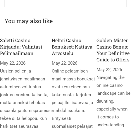
die Welt des
Glücksspiels
You may also like
Saletti Casino
Helmi Casino
Golden Mister
Kirjaudu: Valintasi
Bonukset: Kattava
Casino Bonus:
Pelimaailmaan
Arvostelu
Your Definitive
Guide to Offers
May 22, 2026
May 22, 2026
May 22, 2026
Uusien pelien ja
Online-pelaamisen
Navigating the
jännityksen maailmaan
maailmassa bonukset
online casino
astuminen voi tuntua
ovat keskeinen osa
landscape can be
joskus monimutkaiselta,
kokemusta, tarjoten
daunting,
mutta onneksi tehokas
pelaajille lisäarvoa ja
especially when
sisäänkirjautumisprosessi
mahdollisuuksia.
it comes to
tekee siitä helppoa. Kun
Erityisesti
understanding
harkitset seuraavaa
suomalaiset pelaajat