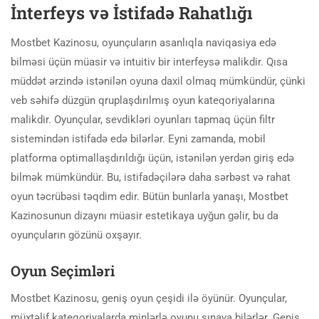
İnterfeys və İstifadə Rahatlığı
Mostbet Kazinosu, oyunçuların asanlıqla naviqasiya edə
bilməsi üçün müasir və intuitiv bir interfeysə malikdir. Qısa
müddət ərzində istənilən oyuna daxil olmaq mümkündür, çünki
veb səhifə düzgün qruplaşdırılmış oyun kateqoriyalarına
malikdir. Oyunçular, sevdikləri oyunları tapmaq üçün filtr
sistemindən istifadə edə bilərlər. Eyni zamanda, mobil
platforma optimallaşdırıldığı üçün, istənilən yerdən giriş edə
bilmək mümkündür. Bu, istifadəçilərə daha sərbəst və rahat
oyun təcrübəsi təqdim edir. Bütün bunlarla yanaşı, Mostbet
Kazinosunun dizaynı müasir estetikaya uyğun gəlir, bu da
oyunçuların gözünü oxşayır.
Oyun Seçimləri
Mostbet Kazinosu, geniş oyun çeşidi ilə öyünür. Oyunçular,
müxtəlif kateqoriyalarda minlərlə oyunu sınaya bilərlər. Geniş