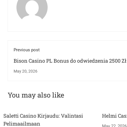
Previous post
Bison Casino PL Bonus do odwiedzenia 2500 Zł
100 Spinów!
May 20, 2026
You may also like
Saletti Casino Kirjaudu: Valintasi
Helmi Cas
Pelimaailmaan
May 22, 2026