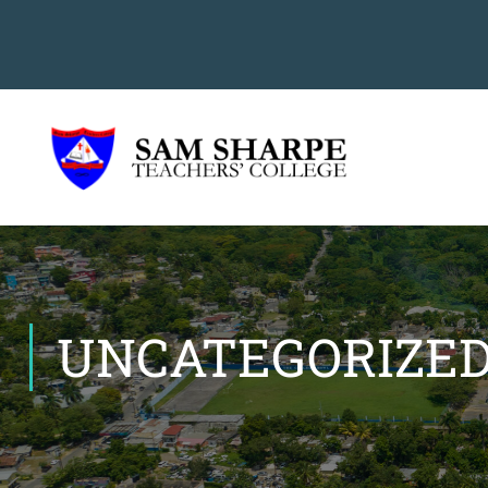
UNCATEGORIZE