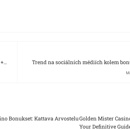
 +
Trend na sociálních médiích kolem bo
nabídek
Ma
ino Bonukset: Kattava Arvostelu
Golden Mister Casin
Your Definitive Guide