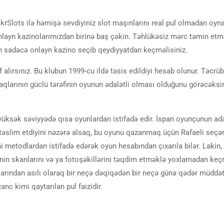
UkrSlots ilə həmişə sevdiyiniz slot maşınlarını real pul olmadan oyna
 onlayn kazinolarımızdan birinə baş çəkin. Təhlükəsiz mərc təmin et
n sadəcə onlayn kazino seçib qeydiyyatdan keçməlisiniz.
if alırsınız. Bu klubun 1999-cu ildə təsis edildiyi hesab olunur. Təcrü
qlarının güclü tərəfinin oyunun ədalətli olması olduğunu görəcəksi
yüksək səviyyədə qısa oyunlardan istifadə edir. İspan oyunçunun ad
 təslim etdiyini nəzərə alsaq, bu oyunu qazanmaq üçün Rafaeli seçə
ni metodlardan istifadə edərək oyun hesabından çıxarıla bilər. Lakin,
nin skanlarını və ya fotoşəkillərini təqdim etməklə yoxlamadan keçm
ından asılı olaraq bir neçə dəqiqədən bir neçə günə qədər müddətdə
anc kimi qaytarılan pul faizidir.