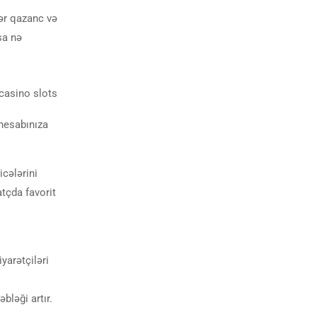
lər qazanc və
sa nə
 hesabınıza
icələrini
tçda favorit
yarətçiləri
bləği artır.