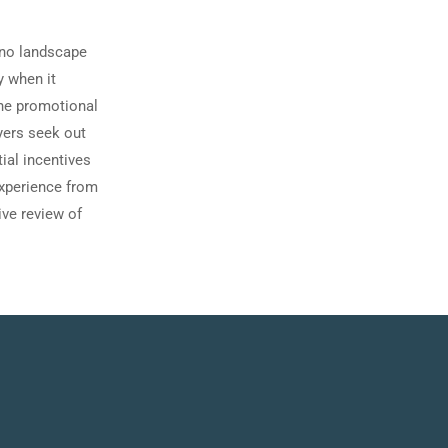
ino landscape
y when it
he promotional
yers seek out
tial incentives
experience from
ve review of