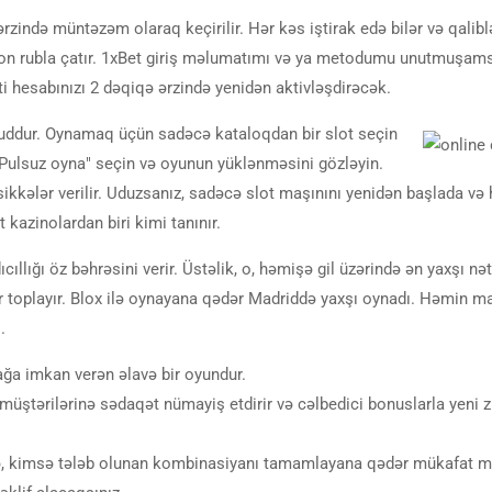
ay ərzində müntəzəm olaraq keçirilir. Hər kəs iştirak edə bilər və qalib
lyon rubla çatır. 1xBet giriş məlumatımı və ya metodumu unutmuşam
 hesabınızı 2 dəqiqə ərzində yenidən aktivləşdirəcək.
cuddur. Oynamaq üçün sadəcə kataloqdan bir slot seçin
Pulsuz oyna" seçin və oyunun yüklənməsini gözləyin.
sikkələr verilir. Uduzsanız, sadəcə slot maşınını yenidən başlada və
 kazinolardan biri kimi tanınır.
llığı öz bəhrəsini verir. Üstəlik, o, həmişə gil üzərində ən yaxşı nət
r toplayır. Blox ilə oynayana qədər Madriddə yaxşı oynadı. Həmin ma
.
mağa imkan verən əlavə bir oyundur.
müştərilərinə sədaqət nümayiş etdirir və cəlbedici bonuslarla yeni zi
klə, kimsə tələb olunan kombinasiyanı tamamlayana qədər mükafat mə