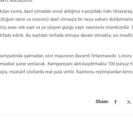
əklif alacaqsınız.
ən sonra, daxil olmadan əvvəl aldığınız e-poçtdakı linki tıklayaraq
doğum tarixi və cinsiniz) daxil olmaqla bir neçə sahəni doldurmalısı
. Giriş əsas veb sayt və ya işləyən güzgü saytı vasitəsilə mümkündür.
istifadə edirik. Bu saytdan istifadə etməyə davam etməklə, siz məxfil
buriyyətində qalmadan, slot maşınının davamlı fırlanmasıdır. Lotoru 
və müsbət qərar veriləcək. Kampaniyanı aktivləşdirməklə 100 pulsuz f
qla, müxtəlif slotlarda real pula verilir. Kazinonu reytinqlərdən biri
Share: