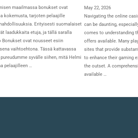
misen maailmassa bonukset ovat
May 22, 2026
a kokemusta, tarjoten pelaajille
Navigating the online cas
mahdollisuuksia. Erityisesti suomalaiset
can be daunting, especiall
ät laadukkaita etuja, ja tällä saralla
comes to understanding t
 Bonukset ovat nousseet esiin
offers available. Many pla
isena vaihtoehtona. Tässä kattavassa
sites that provide substan
 pureudumme syvälle siihen, mitä Helmi
to enhance their gaming 
a pelaajilleen …
the outset. A comprehensi
available …