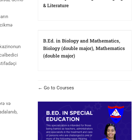
& Literature
ların
gecikmə
B.Ed. in Biology and Mathematics,
n kazinonun
Biology (double major), Mathematics
cəlbedici
(double major)
tifadəçi
Go to Courses
rə və
adalanıb,