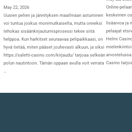
Online-pelaa
May 22, 2026
keskeinen os
Uusien pelien ja jännityksen maailmaan astuminen
lisäarvoa ja 
voi tuntua joskus monimutkaiselta, mutta onneksi
pelaajat etsiv
tehokas sisäänkirjautumisprosessi tekee siitä
Helmi Casino
helppoa. Kun harkitset seuraavaa pelipaikkaasi, on
mielenkiinto
hyvä tietää, miten pääset jouhevasti alkuun, ja siksi
arvostelussa
https://saletti-casino.com/kirjaudu/ tarjoaa selkeän
Casino tarjoa
polun nautintoon. Tämän oppaan avulla voit verrata
…