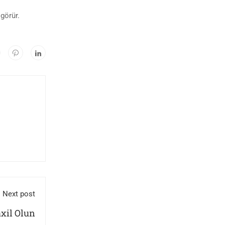
görür.
Next post
xil Olun