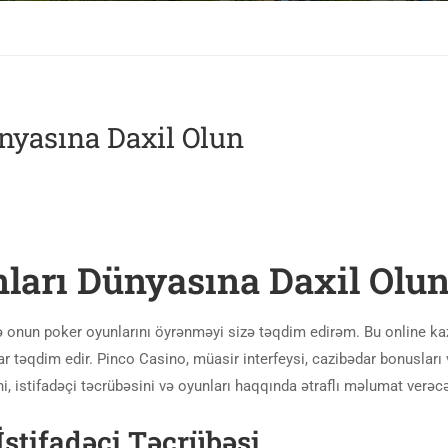
nyasına Daxil Olun
ları Dünyasına Daxil Olu
ə onun poker oyunlarını öyrənməyi sizə təqdim edirəm. Bu online k
r təqdim edir. Pinco Casino, müasir interfeysi, cazibədar bonusları
ini, istifadəçi təcrübəsini və oyunları haqqında ətraflı məlumat verə
İstifadəçi Təcrübəsi