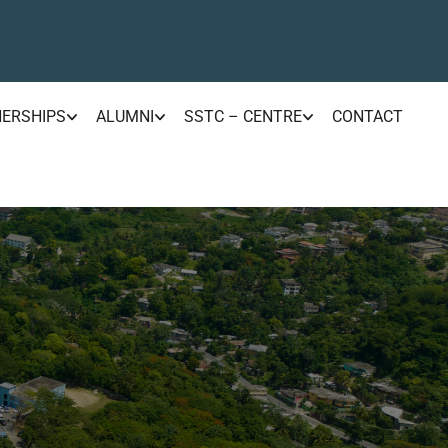
NERSHIPS
ALUMNI
SSTC – CENTRE
CONTACT