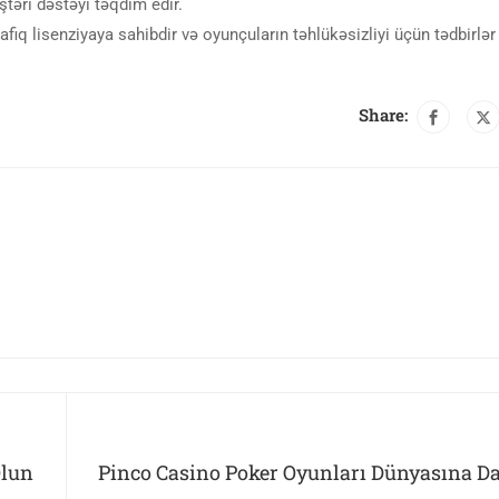
təri dəstəyi təqdim edir.
iq lisenziyaya sahibdir və oyunçuların təhlükəsizliyi üçün tədbirlər 
Share:
Olun
Pinco Casino Poker Oyunları Dünyasına Da