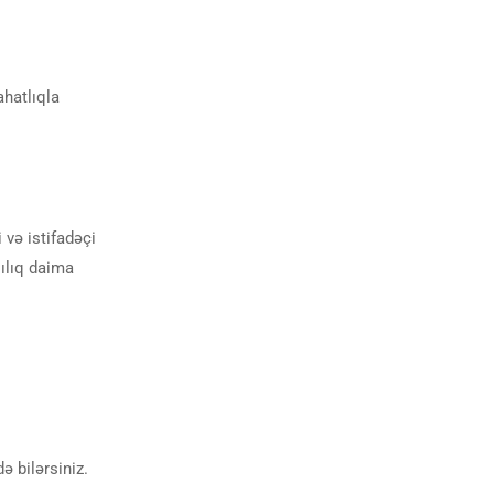
ahatlıqla
 və istifadəçi
lılıq daima
 bilərsiniz.