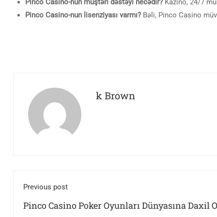
Pinco Casino-nun müştəri dəstəyi necədir?
Kazino, 24/7 müş
Pinco Casino-nun lisenziyası varmı?
Bəli, Pinco Casino müvaf
k Brown
Previous post
Pinco Casino Poker Oyunları Dünyasına Daxil 