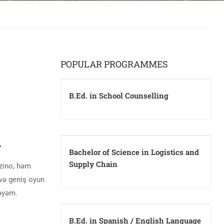
POPULAR PROGRAMMES
B.Ed. in School Counselling
n
Bachelor of Science in Logistics and
Supply Chain
azino, həm
 və geniş oyun
cəyəm.
B.Ed. in Spanish / English Language