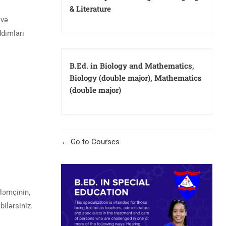
& Literature
 və
ddımları
B.Ed. in Biology and Mathematics,
Biology (double major), Mathematics
(double major)
Go to Courses
 Həmçinin,
bilərsiniz.