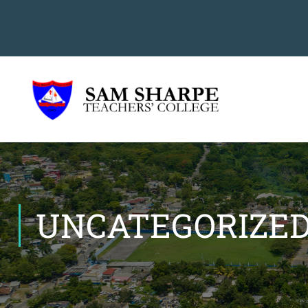
UNCATEGORIZE