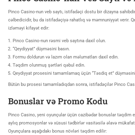
Pinco Casino-nun veb saytı, istifadəçi dostu bir dizayna sahibdir
cəlbedicidir, bu da istifadəçiyə rahatlıq və məmnuniyyət verir
izləməyi kifayət edir:
Pinco Casino-nun rəsmi veb saytına daxil olun.
“Qeydiyyat” düyməsini basın.
Formu doldurun və lazım olan məlumatları daxil edin.
Təqdim olunmuş şərtləri qəbul edin.
Qeydiyyat prosesini tamamlamaq üçün “Təsdiq et” düyməsini
Bütün bu prosesi tamamladıqdan sonra, istifadəçilər Pinco Casin
Bonuslar və Promo Kodu
Pinco Casino, yeni oyunçular üçün cazibədar bonuslar təqdim edi
aylıq promosyonlar və xüsusi tədbirlər vasitəsilə əlavə mükafatlar
Oyunçulara aşağıdakı bonus növləri təqdim edilir: