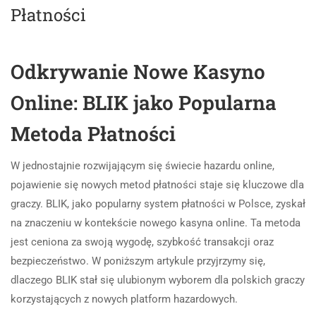
Płatności
Odkrywanie Nowe Kasyno
Online: BLIK jako Popularna
Metoda Płatności
W jednostajnie rozwijającym się świecie hazardu online,
pojawienie się nowych metod płatności staje się kluczowe dla
graczy. BLIK, jako popularny system płatności w Polsce, zyskał
na znaczeniu w kontekście nowego kasyna online. Ta metoda
jest ceniona za swoją wygodę, szybkość transakcji oraz
bezpieczeństwo. W poniższym artykule przyjrzymy się,
dlaczego BLIK stał się ulubionym wyborem dla polskich graczy
korzystających z nowych platform hazardowych.