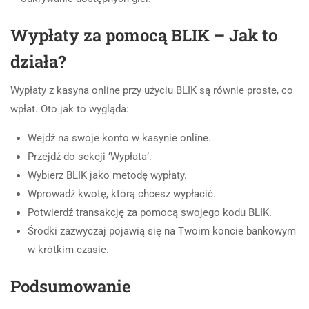
Wypłaty za pomocą BLIK – Jak to
działa?
Wypłaty z kasyna online przy użyciu BLIK są równie proste, co
wpłat. Oto jak to wygląda:
Wejdź na swoje konto w kasynie online.
Przejdź do sekcji ‘Wypłata’.
Wybierz BLIK jako metodę wypłaty.
Wprowadź kwotę, którą chcesz wypłacić.
Potwierdź transakcję za pomocą swojego kodu BLIK.
Środki zazwyczaj pojawią się na Twoim koncie bankowym
w krótkim czasie.
Podsumowanie