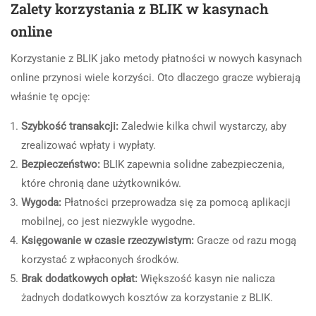
Zalety korzystania z BLIK w kasynach
online
Korzystanie z BLIK jako metody płatności w nowych kasynach
online przynosi wiele korzyści. Oto dlaczego gracze wybierają
właśnie tę opcję:
Szybkość transakcji:
Zaledwie kilka chwil wystarczy, aby
zrealizować wpłaty i wypłaty.
Bezpieczeństwo:
BLIK zapewnia solidne zabezpieczenia,
które chronią dane użytkowników.
Wygoda:
Płatności przeprowadza się za pomocą aplikacji
mobilnej, co jest niezwykle wygodne.
Księgowanie w czasie rzeczywistym:
Gracze od razu mogą
korzystać z wpłaconych środków.
Brak dodatkowych opłat:
Większość kasyn nie nalicza
żadnych dodatkowych kosztów za korzystanie z BLIK.