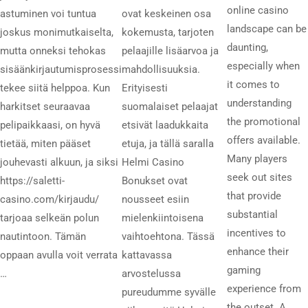
online casino
astuminen voi tuntua
ovat keskeinen osa
landscape can be
joskus monimutkaiselta,
kokemusta, tarjoten
daunting,
mutta onneksi tehokas
pelaajille lisäarvoa ja
especially when
sisäänkirjautumisprosessi
mahdollisuuksia.
it comes to
tekee siitä helppoa. Kun
Erityisesti
understanding
harkitset seuraavaa
suomalaiset pelaajat
the promotional
pelipaikkaasi, on hyvä
etsivät laadukkaita
offers available.
tietää, miten pääset
etuja, ja tällä saralla
Many players
jouhevasti alkuun, ja siksi
Helmi Casino
seek out sites
https://saletti-
Bonukset ovat
that provide
casino.com/kirjaudu/
nousseet esiin
substantial
tarjoaa selkeän polun
mielenkiintoisena
incentives to
nautintoon. Tämän
vaihtoehtona. Tässä
enhance their
oppaan avulla voit verrata
kattavassa
gaming
…
arvostelussa
experience from
pureudumme syvälle
the outset. A