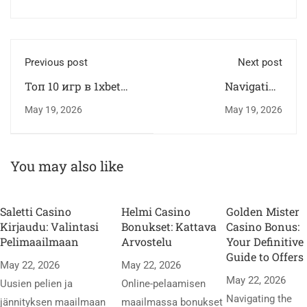
Previous post
Next post
Топ 10 игр в 1xbet
Navigating
скачать на андроид
Challenges with
May 19, 2026
May 19, 2026
Casino Bank ID utan
Svensk Licens Usage
You may also like
Saletti Casino
Helmi Casino
Golden Mister
Kirjaudu: Valintasi
Bonukset: Kattava
Casino Bonus:
Pelimaailmaan
Arvostelu
Your Definitive
Guide to Offers
May 22, 2026
May 22, 2026
May 22, 2026
Uusien pelien ja
Online-pelaamisen
Navigating the
jännityksen maailmaan
maailmassa bonukset