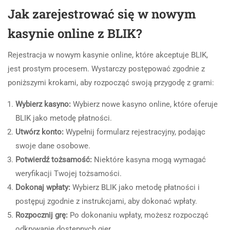
Jak zarejestrować się w nowym
kasynie online z BLIK?
Rejestracja w nowym kasynie online, które akceptuje BLIK,
jest prostym procesem. Wystarczy postępować zgodnie z
poniższymi krokami, aby rozpocząć swoją przygodę z grami:
Wybierz kasyno:
Wybierz nowe kasyno online, które oferuje
BLIK jako metodę płatności.
Utwórz konto:
Wypełnij formularz rejestracyjny, podając
swoje dane osobowe.
Potwierdź tożsamość:
Niektóre kasyna mogą wymagać
weryfikacji Twojej tożsamości.
Dokonaj wpłaty:
Wybierz BLIK jako metodę płatności i
postępuj zgodnie z instrukcjami, aby dokonać wpłaty.
Rozpocznij grę:
Po dokonaniu wpłaty, możesz rozpocząć
odkrywanie dostępnych gier.