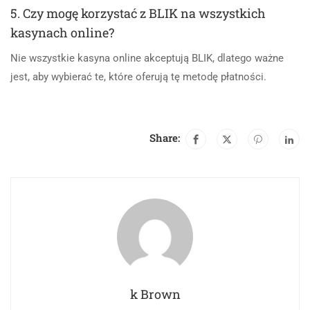
5. Czy mogę korzystać z BLIK na wszystkich
kasynach online?
Nie wszystkie kasyna online akceptują BLIK, dlatego ważne
jest, aby wybierać te, które oferują tę metodę płatności.
Share:
k Brown