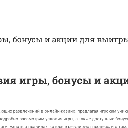
игры, бонусы и акции для выиг
ловия игры, бонусы и акц
ывающих развлечений в онлайн-казино, предлагая игрокам уни
 подробно рассмотрим условия игры, а также доступные бонус
гут узнать о правилах, которые регулируют процесс, и о том,