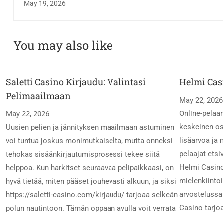
May 19, 2026
You may also like
Saletti Casino Kirjaudu: Valintasi
Helmi Cas
Pelimaailmaan
May 22, 2026
Online-pelaa
May 22, 2026
keskeinen os
Uusien pelien ja jännityksen maailmaan astuminen
lisäarvoa ja 
voi tuntua joskus monimutkaiselta, mutta onneksi
pelaajat etsiv
tehokas sisäänkirjautumisprosessi tekee siitä
Helmi Casino
helppoa. Kun harkitset seuraavaa pelipaikkaasi, on
mielenkiinto
hyvä tietää, miten pääset jouhevasti alkuun, ja siksi
arvostelussa
https://saletti-casino.com/kirjaudu/ tarjoaa selkeän
Casino tarjoa
polun nautintoon. Tämän oppaan avulla voit verrata
…