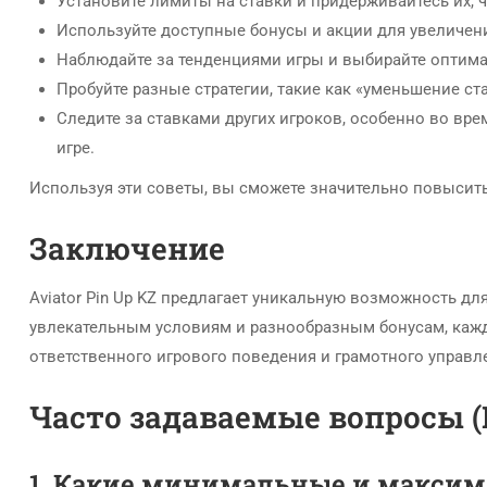
Установите лимиты на ставки и придерживайтесь их, ч
Используйте доступные бонусы и акции для увеличени
Наблюдайте за тенденциями игры и выбирайте оптим
Пробуйте разные стратегии, такие как «уменьшение с
Следите за ставками других игроков, особенно во врем
игре.
Используя эти советы, вы сможете значительно повысить
Заключение
Aviator Pin Up KZ предлагает уникальную возможность дл
увлекательным условиям и разнообразным бонусам, кажды
ответственного игрового поведения и грамотного управл
Часто задаваемые вопросы (
1. Какие минимальные и максимал