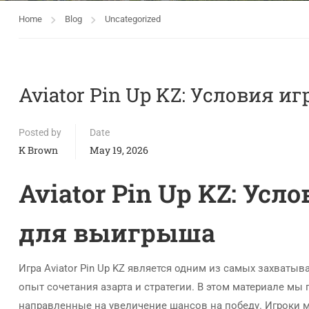
Home
Blog
Uncategorized
Aviator Pin Up KZ: Условия 
Posted by
Date
K Brown
May 19, 2026
Aviator Pin Up KZ: Ус
для выигрыша
Игра Aviator Pin Up KZ является одним из самых захват
опыт сочетания азарта и стратегии. В этом материале мы
направленные на увеличение шансов на победу. Игроки мо