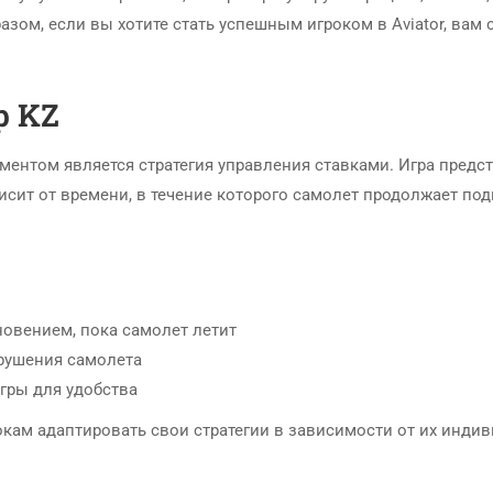
ом, если вы хотите стать успешным игроком в Aviator, вам 
p KZ
лементом является стратегия управления ставками. Игра предс
сит от времени, в течение которого самолет продолжает под
овением, пока самолет летит
рушения самолета
гры для удобства
окам адаптировать свои стратегии в зависимости от их инди