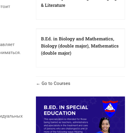
& Literature
стоит
B.Ed. in Biology and Mathematics,
тавляет
Biology (double major), Mathematics
ниматься.
(double major)
Go to Courses
видуальных