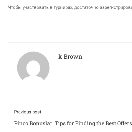
Чтобы участвовать в турнирах, достаточно зарегистрирова
k Brown
Previous post
Pinco Bonuslar: Tips for Finding the Best Offers