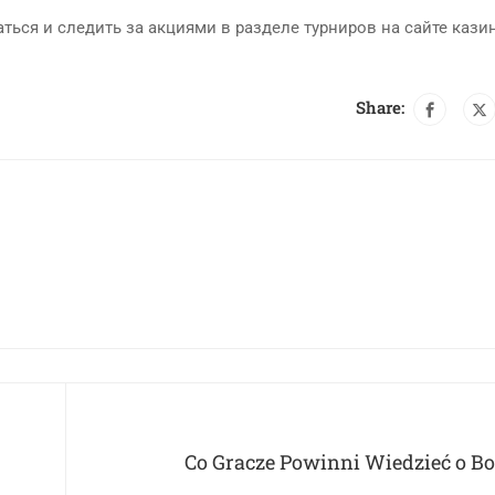
ться и следить за акциями в разделе турниров на сайте кази
Share:
Co Gracze Powinni Wiedzieć o Bo
Rejestrację 