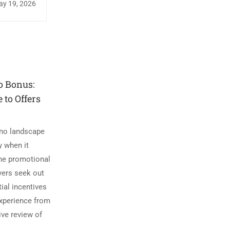
y 19, 2026
o Bonus:
 to Offers
ino landscape
y when it
he promotional
yers seek out
tial incentives
experience from
ve review of