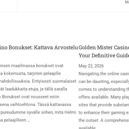
Ma
ino Bonukset: Kattava Arvostelu
Golden Mister Casin
Your Definitive Guide
misen maailmassa bonukset ovat
May 22, 2026
a kokemusta, tarjoten pelaajille
Navigating the online cas
mahdollisuuksia. Erityisesti suomalaiset
can be daunting, especiall
ät laadukkaita etuja, ja tällä saralla
comes to understanding t
 Bonukset ovat nousseet esiin
offers available. Many pla
isena vaihtoehtona. Tässä kattavassa
sites that provide substan
 pureudumme syvälle siihen, mitä Helmi
to enhance their gaming 
a pelaajilleen …
the outset. A comprehensi
available …