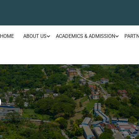
HOME
ABOUT US
ACADEMICS & ADMISSION
PART
D