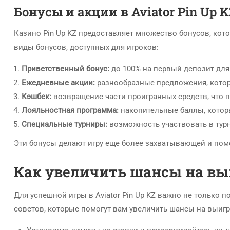
Бонусы и акции в Aviator Pin Up K
Казино Pin Up KZ предоставляет множество бонусов, кот
виды бонусов, доступных для игроков:
Приветственный бонус:
до 100% на первый депозит для
Ежедневные акции:
разнообразные предложения, котор
Кэшбек:
возвращение части проигранных средств, что п
Лояльностная программа:
накопительные баллы, котор
Специальные турниры:
возможность участвовать в турн
Эти бонусы делают игру еще более захватывающей и пом
Как увеличить шансы на выи
Для успешной игры в Aviator Pin Up KZ важно не только п
советов, которые помогут вам увеличить шансы на выиг