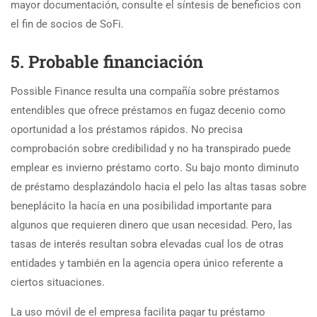
mayor documentación, consulte el síntesis de beneficios con
el fin de socios de SoFi.
5. Probable financiación
Possible Finance resulta una compañía sobre préstamos
entendibles que ofrece préstamos en fugaz decenio como
oportunidad a los préstamos rápidos. No precisa
comprobación sobre credibilidad y no ha transpirado puede
emplear es invierno préstamo corto. Su bajo monto diminuto
de préstamo desplazándolo hacia el pelo las altas tasas sobre
beneplácito la hacía en una posibilidad importante para
algunos que requieren dinero que usan necesidad. Pero, las
tasas de interés resultan sobra elevadas cual los de otras
entidades y también en la agencia opera único referente a
ciertos situaciones.
La uso móvil de el empresa facilita pagar tu préstamo