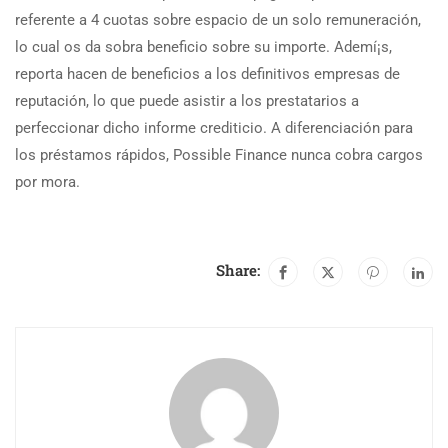
referente a 4 cuotas sobre espacio de un solo remuneración,
lo cual os da sobra beneficio sobre su importe. Ademí¡s,
reporta hacen de beneficios a los definitivos empresas de
reputación, lo que puede asistir a los prestatarios a
perfeccionar dicho informe crediticio. A diferenciación para
los préstamos rápidos, Possible Finance nunca cobra cargos
por mora.
Share: