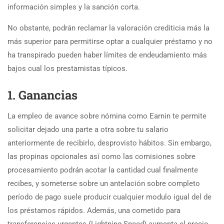
información simples y la sanción corta.
No obstante, podrán reclamar la valoración crediticia más la
más superior para permitirse optar a cualquier préstamo y no
ha transpirado pueden haber límites de endeudamiento más
bajos cual los prestamistas tí­picos.
1. Ganancias
La empleo de avance sobre nómina como Earnin te permite
solicitar dejado una parte a otra sobre tu salario
anteriormente de recibirlo, desprovisto hábitos. Sin embargo,
las propinas opcionales así­ como las comisiones sobre
procesamiento podrán acotar la cantidad cual finalmente
recibes, y someterse sobre un antelación sobre completo
período de pago suele producir cualquier modulo igual del de
los préstamos rápidos. Además, una cometido para