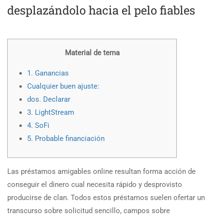
desplazándolo hacia el pelo fiables
Material de tema
1. Ganancias
Cualquier buen ajuste:
dos. Declarar
3. LightStream
4. SoFi
5. Probable financiación
Las préstamos amigables online resultan forma acción de
conseguir el dinero cual necesita rápido y desprovisto
producirse de clan.
Todos estos préstamos suelen ofertar un
transcurso sobre solicitud sencillo, campos sobre