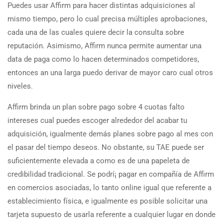
Puedes usar Affirm para hacer distintas adquisiciones al
mismo tiempo, pero lo cual precisa múltiples aprobaciones,
cada una de las cuales quiere decir la consulta sobre
reputación. Asimismo, Affirm nunca permite aumentar una
data de paga como lo hacen determinados competidores,
entonces an una larga puedo derivar de mayor caro cual otros
niveles.
Affirm brinda un plan sobre pago sobre 4 cuotas falto
intereses cual puedes escoger alrededor del acabar tu
adquisición, igualmente demás planes sobre pago al mes con
el pasar del tiempo deseos. No obstante, su TAE puede ser
suficientemente elevada a como es de una papeleta de
credibilidad tradicional. Se podrí¡ pagar en compañía de Affirm
en comercios asociadas, lo tanto online igual que referente a
establecimiento física, e igualmente es posible solicitar una
tarjeta supuesto de usarla referente a cualquier lugar en donde