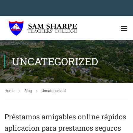
UNCATEGORIZED
Home
Blog
Uncategorized
Préstamos amigables online rápidos
aplicacion para prestamos seguros