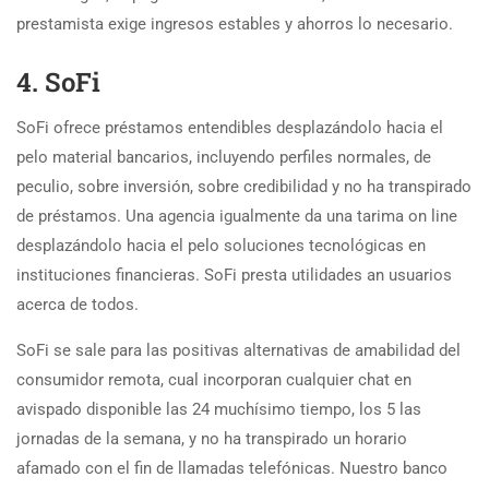
prestamista exige ingresos estables y ahorros lo necesario.
4. SoFi
SoFi ofrece préstamos entendibles desplazándolo hacia el
pelo material bancarios, incluyendo perfiles normales, de
peculio, sobre inversión, sobre credibilidad y no ha transpirado
de préstamos. Una agencia igualmente da una tarima on line
desplazándolo hacia el pelo soluciones tecnológicas en
instituciones financieras. SoFi presta utilidades an usuarios
acerca de todos.
SoFi se sale para las positivas alternativas de amabilidad del
consumidor remota, cual incorporan cualquier chat en
avispado disponible las 24 muchísimo tiempo, los 5 las
jornadas de la semana, y no ha transpirado un horario
afamado con el fin de llamadas telefónicas. Nuestro banco