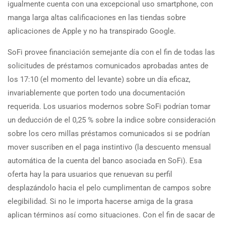
igualmente cuenta con una excepcional uso smartphone, con
manga larga altas calificaciones en las tiendas sobre
aplicaciones de Apple y no ha transpirado Google.
SoFi provee financiación semejante día con el fin de todas las
solicitudes de préstamos comunicados aprobadas antes de
los 17:10 (el momento del levante) sobre un día eficaz,
invariablemente que porten todo una documentación
requerida. Los usuarios modernos sobre SoFi podrían tomar
un deducción de el 0,25 % sobre la indice sobre consideración
sobre los cero millas préstamos comunicados si se podrí­an
mover suscriben en el paga instintivo (la descuento mensual
automática de la cuenta del banco asociada en SoFi). Esa
oferta hay la para usuarios que renuevan su perfil
desplazándolo hacia el pelo cumplimentan de campos sobre
elegibilidad. Si no le importa hacerse amiga de la grasa
aplican términos así­ como situaciones. Con el fin de sacar de