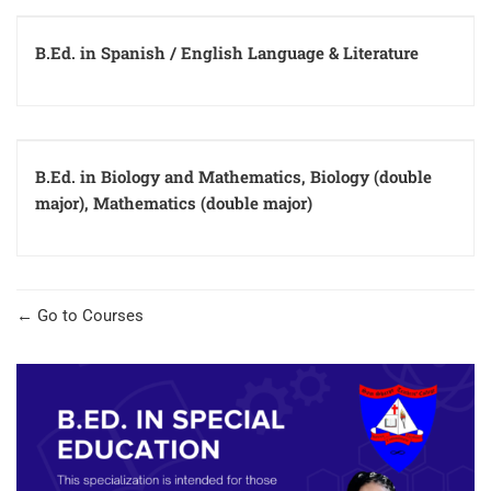
B.Ed. in Spanish / English Language & Literature
B.Ed. in Biology and Mathematics, Biology (double
major), Mathematics (double major)
Go to Courses