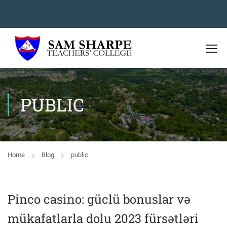
PUBLIC
Home
Blog
public
Pinco casino: güclü bonuslar və
mükafatlarla dolu 2023 fürsətləri