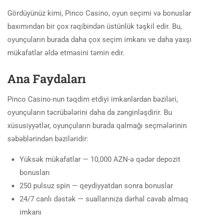
Gördüyünüz kimi, Pinco Casino, oyun seçimi və bonuslar
baxımından bir çox rəqibindən üstünlük təşkil edir. Bu,
oyunçuların burada daha çox seçim imkanı ve daha yaxşı
mükafatlar əldə etməsini təmin edir.
Ana Faydaları
Pinco Casino-nun təqdim etdiyi imkanlardan bəziləri,
oyunçuların təcrübələrini daha da zənginləşdirir. Bu
xüsusiyyətlər, oyunçuların burada qalmağı seçmələrinin
səbəblərindən bəziləridir:
Yüksək mükafatlar — 10,000 AZN-ə qədər depozit
bonusları
250 pulsuz spin — qeydiyyatdan sonra bonuslar
24/7 canlı dəstək — suallarınıza dərhal cavab almaq
imkanı