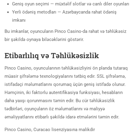
Geniş oyun seçimi — müxtəlif slotlar və canlı diler oyunları
Yerli ödəniş metodları — Azərbaycanda rahat ödəniş
imkanı
Bu imkanlar, oyuncuların Pinco Casino-da rahat və təhlükəsiz
bir şəkildə oynaya biləcəklərini göstərir.
Etibarlılıq və Təhlükəsizlik
Pinco Casino, oyuncularının təhlükəsizliyini ön planda tutaraq
müasir şifrələmə texnologiyalarını tətbiq edir. SSL şifrələmə,
istifadəçi məlumatlarını qorumaq üçün geniş istifadə olunur.
Həmçinin, iki faktorlu autentifikasiya funksiyası, hesabların
daha yaxşı qorunmasını təmin edir. Bu cür təhlükəsizlik
tədbirləri, oyunçuların öz məlumatlarını və maliyyə
əməliyyatlarını etibarlı şəkildə idarə etmələrini təmin edir.
Pinco Casino, Curacao lisenziyasına malikdir