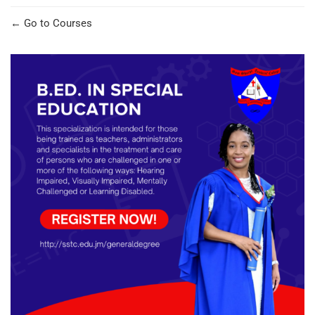
Go to Courses