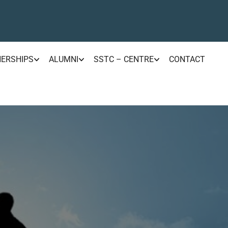
NERSHIPS
ALUMNI
SSTC – CENTRE
CONTACT