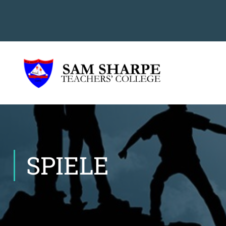
SPIELE