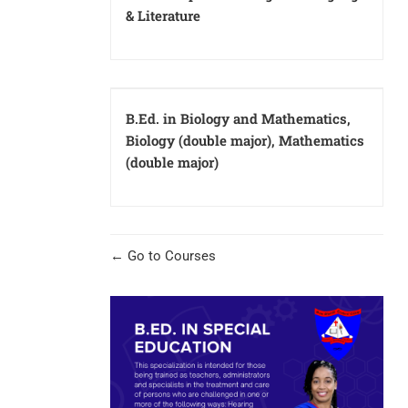
& Literature
B.Ed. in Biology and Mathematics,
Biology (double major), Mathematics
(double major)
Go to Courses