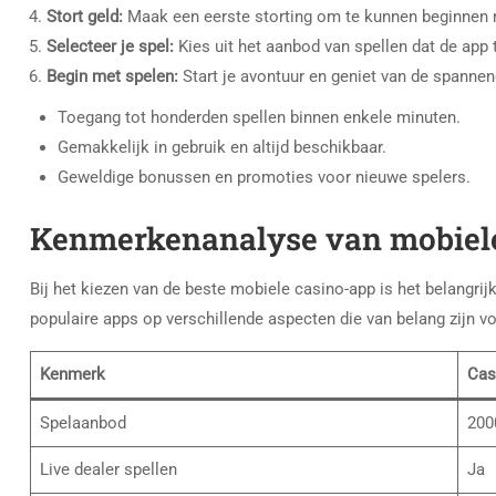
Stort geld:
Maak een eerste storting om te kunnen beginnen 
Selecteer je spel:
Kies uit het aanbod van spellen dat de app 
Begin met spelen:
Start je avontuur en geniet van de spannen
Toegang tot honderden spellen binnen enkele minuten.
Gemakkelijk in gebruik en altijd beschikbaar.
Geweldige bonussen en promoties voor nieuwe spelers.
Kenmerkenanalyse van mobiele
Bij het kiezen van de beste mobiele casino-app is het belangri
populaire apps op verschillende aspecten die van belang zijn vo
Kenmerk
Cas
Spelaanbod
200
Live dealer spellen
Ja