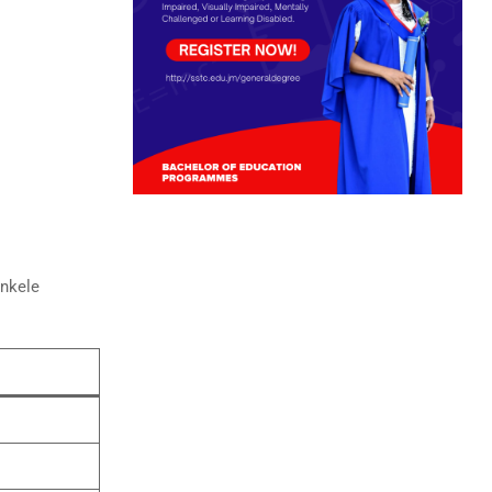
enkele