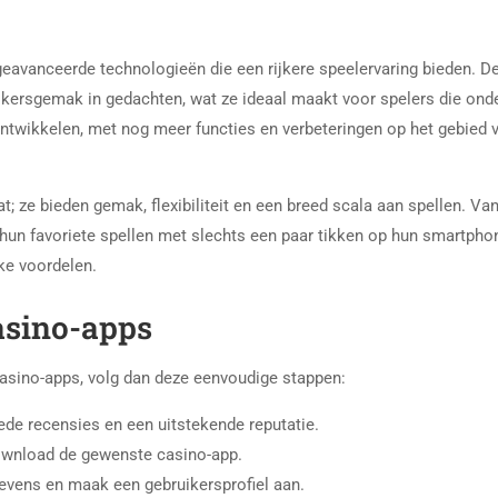
eavanceerde technologieën die een rijkere speelervaring bieden. De
ikersgemak in gedachten, wat ze ideaal maakt voor spelers die onde
ntwikkelen, met nog meer functies en verbeteringen op het gebied v
 ze bieden gemak, flexibiliteit en een breed scala aan spellen. Van
 hun favoriete spellen met slechts een paar tikken op hun smartphon
ke voordelen.
asino-apps
casino-apps, volg dan deze eenvoudige stappen:
de recensies en een uitstekende reputatie.
download de gewenste casino-app.
gevens en maak een gebruikersprofiel aan.