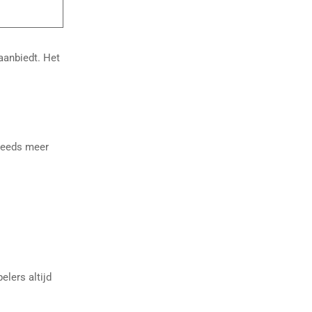
aanbiedt. Het
steeds meer
lers altijd