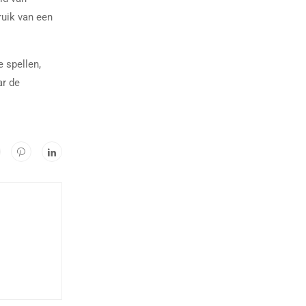
ruik van een
 spellen,
ar de