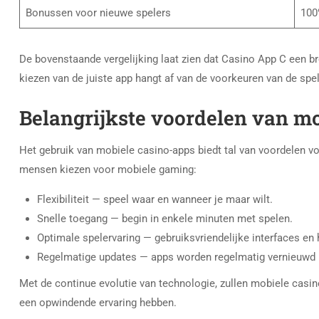
Bonussen voor nieuwe spelers
100
De bovenstaande vergelijking laat zien dat Casino App C een b
kiezen van de juiste app hangt af van de voorkeuren van de spe
Belangrijkste voordelen van m
Het gebruik van mobiele casino-apps biedt tal van voordelen v
mensen kiezen voor mobiele gaming:
Flexibiliteit — speel waar en wanneer je maar wilt.
Snelle toegang — begin in enkele minuten met spelen.
Optimale spelervaring — gebruiksvriendelijke interfaces en
Regelmatige updates — apps worden regelmatig vernieuwd m
Met de continue evolutie van technologie, zullen mobiele casin
een opwindende ervaring hebben.