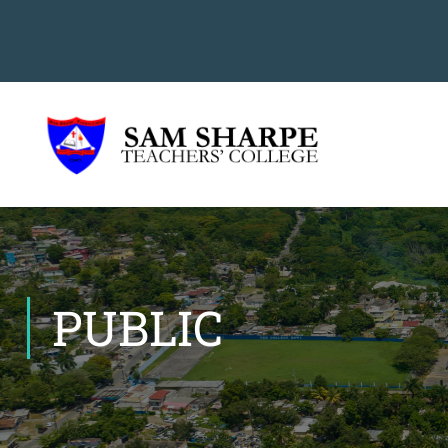
PUBLIC