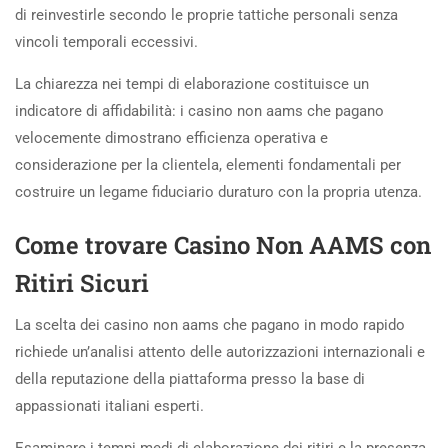
di reinvestirle secondo le proprie tattiche personali senza
vincoli temporali eccessivi.
La chiarezza nei tempi di elaborazione costituisce un
indicatore di affidabilità: i casino non aams che pagano
velocemente dimostrano efficienza operativa e
considerazione per la clientela, elementi fondamentali per
costruire un legame fiduciario duraturo con la propria utenza.
Come trovare Casino Non AAMS con
Ritiri Sicuri
La scelta dei casino non aams che pagano in modo rapido
richiede un’analisi attento delle autorizzazioni internazionali e
della reputazione della piattaforma presso la base di
appassionati italiani esperti.