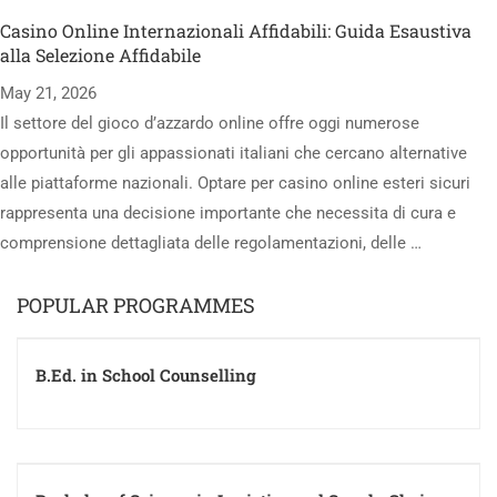
Casino Online Internazionali Affidabili: Guida Esaustiva
alla Selezione Affidabile
May 21, 2026
Il settore del gioco d’azzardo online offre oggi numerose
opportunità per gli appassionati italiani che cercano alternative
alle piattaforme nazionali. Optare per casino online esteri sicuri
rappresenta una decisione importante che necessita di cura e
comprensione dettagliata delle regolamentazioni, delle …
POPULAR PROGRAMMES
B.Ed. in School Counselling