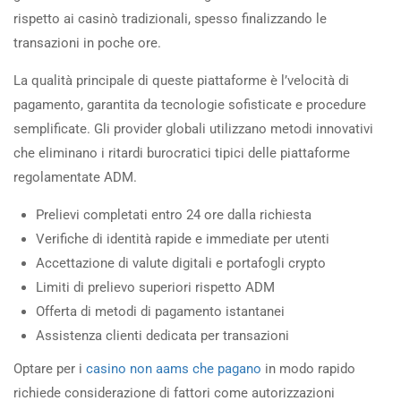
rispetto ai casinò tradizionali, spesso finalizzando le
transazioni in poche ore.
La qualità principale di queste piattaforme è l’velocità di
pagamento, garantita da tecnologie sofisticate e procedure
semplificate. Gli provider globali utilizzano metodi innovativi
che eliminano i ritardi burocratici tipici delle piattaforme
regolamentate ADM.
Prelievi completati entro 24 ore dalla richiesta
Verifiche di identità rapide e immediate per utenti
Accettazione di valute digitali e portafogli crypto
Limiti di prelievo superiori rispetto ADM
Offerta di metodi di pagamento istantanei
Assistenza clienti dedicata per transazioni
Optare per i
casino non aams che pagano
in modo rapido
richiede considerazione di fattori come autorizzazioni