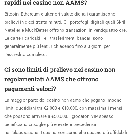
rapidi nei casino non AAMS?
Bitcoin, Ethereum e ulteriori valute digitali garantiscono
prelievi in dieci-trenta minuti. Gli portafogli digitali quali Skrill,
Neteller e MuchBetter offrono transazioni in ventiquattro ore.
Le carte ricaricabili e i trasferimenti bancari sono
generalmente più lenti, richiedendo fino a 3 giorni per
l’accredito completo.
Ci sono limiti di prelievo nei casino non
regolamentati AAMS che offrono
pagamenti veloci?
La maggior parte dei casino non aams che pagano impone
limiti quotidiani tra €2.000 e €10.000, con massimali mensili
che possono arrivare a €50.000. I giocatori VIP spesso
beneficiano di soglie più elevate e precedenza
nell’elaborazione. I casino non aams che pagano più affidabili