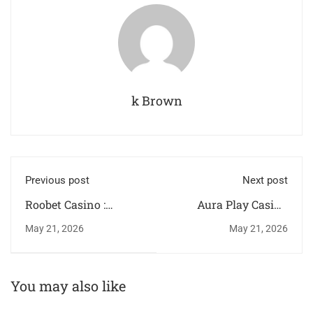
k Brown
Previous post
Next post
Roobet Casino :
Aura Play Casino
Plongez dans
Bonus: Future Trends
May 21, 2026
May 21, 2026
l'Univers Crypto et
& What's Next
Jeux Innovants
You may also like