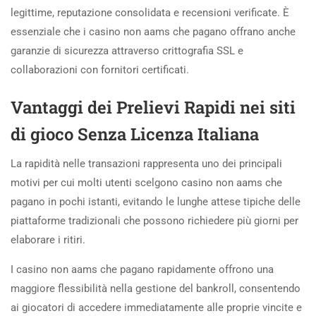
legittime, reputazione consolidata e recensioni verificate. È
essenziale che i casino non aams che pagano offrano anche
garanzie di sicurezza attraverso crittografia SSL e
collaborazioni con fornitori certificati.
Vantaggi dei Prelievi Rapidi nei siti
di gioco Senza Licenza Italiana
La rapidità nelle transazioni rappresenta uno dei principali
motivi per cui molti utenti scelgono casino non aams che
pagano in pochi istanti, evitando le lunghe attese tipiche delle
piattaforme tradizionali che possono richiedere più giorni per
elaborare i ritiri.
I casino non aams che pagano rapidamente offrono una
maggiore flessibilità nella gestione del bankroll, consentendo
ai giocatori di accedere immediatamente alle proprie vincite e