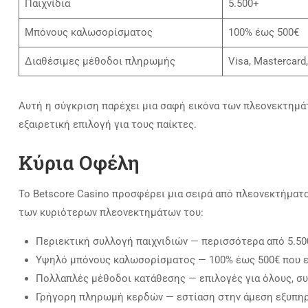
Παιχνίδια
5.500+
Μπόνους καλωσορίσματος
100% έως 500€
Διαθέσιμες μέθοδοι πληρωμής
Visa, Mastercard, 
Αυτή η σύγκριση παρέχει μια σαφή εικόνα των πλεονεκτημάτ
εξαιρετική επιλογή για τους παίκτες.
Κύρια Οφέλη
Το Betscore Casino προσφέρει μια σειρά από πλεονεκτήματα
των κυριότερων πλεονεκτημάτων του:
Περιεκτική συλλογή παιχνιδιών — περισσότερα από 5.500
Υψηλό μπόνους καλωσορίσματος — 100% έως 500€ που εν
Πολλαπλές μέθοδοι κατάθεσης — επιλογές για όλους, 
Γρήγορη πληρωμή κερδών — εστίαση στην άμεση εξυπηρ