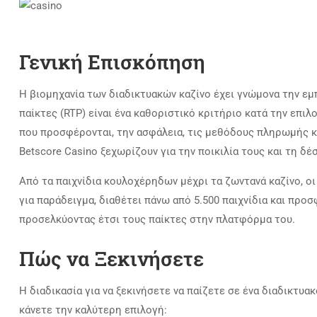
Γενική Επισκόπηση
Η βιομηχανία των διαδικτυακών καζίνο έχει γνώμονα την εμ
παίκτες (RTP) είναι ένα καθοριστικό κριτήριο κατά την επιλ
που προσφέρονται, την ασφάλεια, τις μεθόδους πληρωμής κ
Betscore Casino ξεχωρίζουν για την ποικιλία τους και τη δ
Από τα παιχνίδια κουλοχέρηδων μέχρι τα ζωντανά καζίνο, οι
για παράδειγμα, διαθέτει πάνω από 5.500 παιχνίδια και πρ
προσελκύοντας έτσι τους παίκτες στην πλατφόρμα του.
Πώς να Ξεκινήσετε
Η διαδικασία για να ξεκινήσετε να παίζετε σε ένα διαδικτυ
κάνετε την καλύτερη επιλογή: