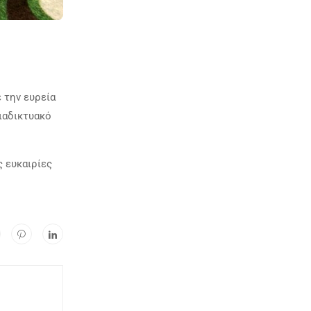
 την ευρεία
διαδικτυακό
ς ευκαιρίες