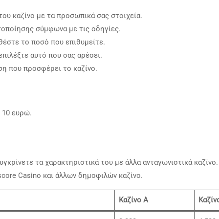
ου καζίνο με τα προσωπικά σας στοιχεία.
οποίησης σύμφωνα με τις οδηγίες.
θέστε το ποσό που επιθυμείτε.
επιλέξτε αυτό που σας αρέσει.
ση που προσφέρει το καζίνο.
 10 ευρώ.
 συγκρίνετε τα χαρακτηριστικά του με άλλα ανταγωνιστικά καζίνο
core Casino και άλλων δημοφιλών καζίνο.
Καζίνο A
Καζίν