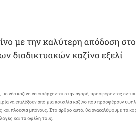
ίνο με την καλύτερη απόδοση στ
των διαδικτυακών καζίνο εξελί
, με νέα καζίνο να εισέρχονται στην αγορά, προσφέροντας εντυ
καιρία να επιλέξουν από μια ποικιλία καζίνο που προσφέρουν υψη
γές και πλούσια μπόνους. Στο άρθρο αυτό, θα ανακαλύψουμε τα κο
ιλογές και τα οφέλη τους.