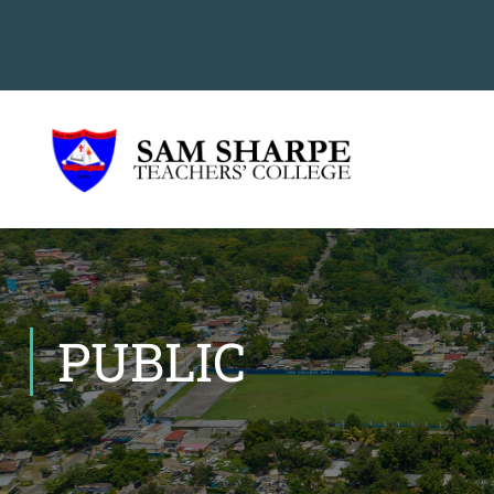
PUBLIC