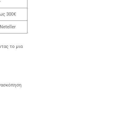
+
ως 300€
 Neteller
ντας το μια
ανασκόπηση