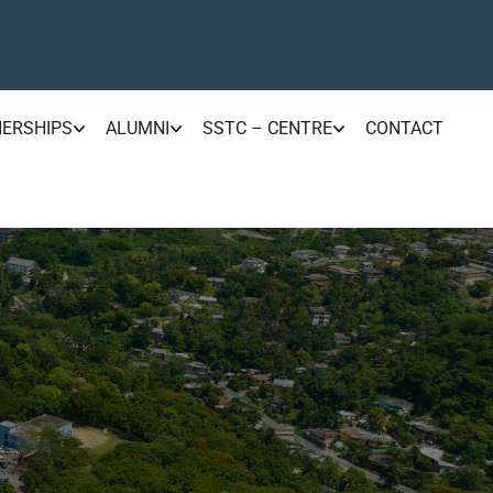
NERSHIPS
ALUMNI
SSTC – CENTRE
CONTACT